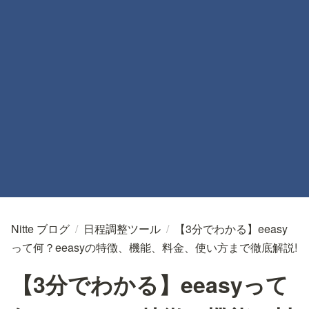
Nitte ブログ
/
日程調整ツール
/
【3分でわかる】eeasy
って何？eeasyの特徴、機能、料金、使い方まで徹底解説!
【3分でわかる】eeasyって