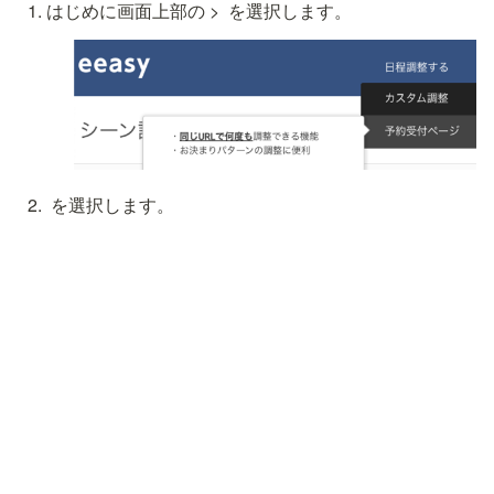
はじめに画面上部の
 > 
 を選択します。
 を選択します。
 を選択します。