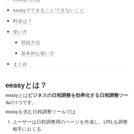
eeasyでできること/できないこと
料金は？
使い方
登録方法
基本的な使い方
まとめ
eeasyとは？
eeasyとは
ビジネスの日程調整を効率化する日程調整ツー
ル
の1つです。
eeasyを含む日程調整ツールでは
ユーザーは日程調整用のページを作成し、URLを調整
相手におくる