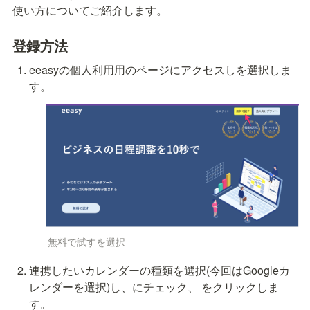
使い方についてご紹介します。
登録方法
eeasyの個人利用用のページにアクセスし
を選択しま
す。
無料で試すを選択
連携したいカレンダーの種類を選択(今回はGoogleカ
レンダーを選択)し、
にチェック、
 をクリックしま
す。