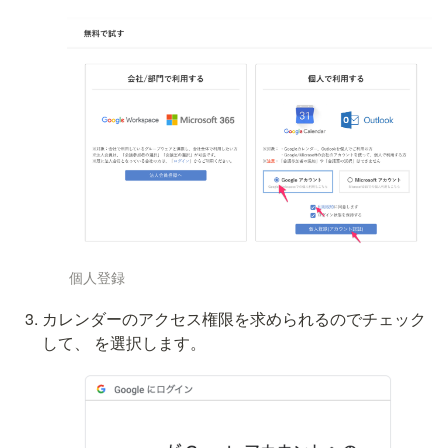
個人登録
カレンダーのアクセス権限を求められるのでチェック
して、
 を選択します。