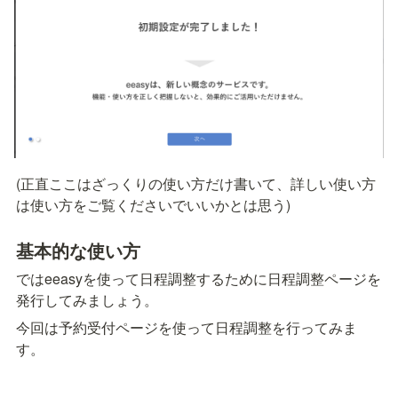
(正直ここはざっくりの使い方だけ書いて、詳しい使い方
は使い方をご覧くださいでいいかとは思う)
基本的な使い方
ではeeasyを使って日程調整するために日程調整ページを
発行してみましょう。
今回は予約受付ページを使って日程調整を行ってみま
す。