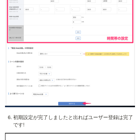
初期設定が完了しましたと出ればユーザー登録は完了
です!