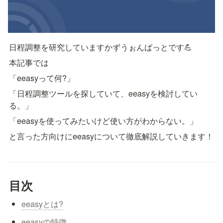
日程調整を研究していますかずうぉんばっとです💪
本記事では
「eeasyって何?」
「日程調整ツールを探していて、eeasyを検討してい
る。」
「eeasyを使ってみたいけど使い方がわからない。」
と言った方向けにeeasyについて徹底解説していきます！
目次
eeasyとは?
eeasyの特徴