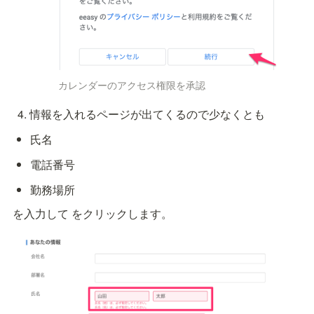
カレンダーのアクセス権限を承認
情報を入れるページが出てくるので少なくとも
氏名
電話番号
勤務場所
を入力して
 をクリックします。