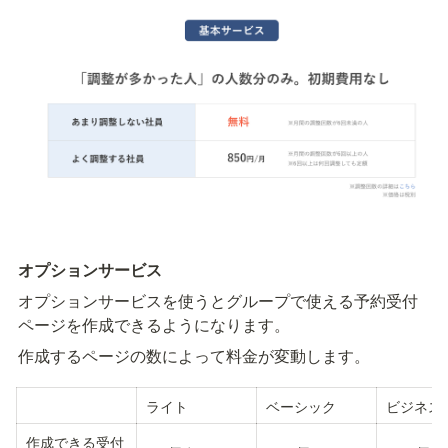
オプションサービス
オプションサービスを使うとグループで使える予約受付
ページを作成できるようになります。
作成するページの数によって料金が変動します。
ライト
ベーシック
ビジネス
作成できる受付