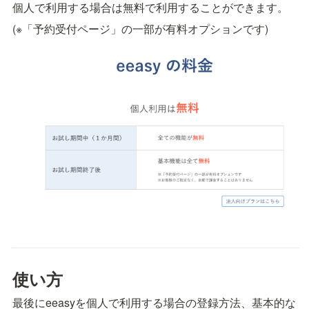
個人で利用する場合は無料で利用することができます。
(※「予約受付ページ」の一部が有料オプションです)
使い方
最後にeeasyを個人で利用する場合の登録方法、基本的な