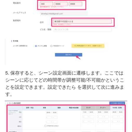
5. 保存すると、シーン設定画面に遷移します。ここでは
シーンに応じてどの時間帯が調整可能/不可能かというこ
とを設定できます。設定できたら
 を選択して次に進みま
す。