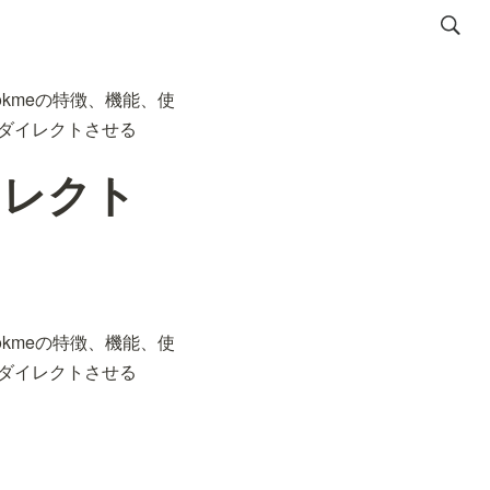
bookmeの特徴、機能、使
リダイレクトさせる
イレクト
bookmeの特徴、機能、使
リダイレクトさせる