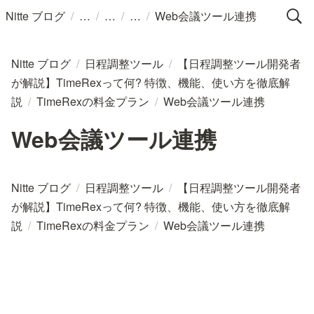
/
/
/
/
Nitte ブログ
Web会議ツール連携
Nitte ブログ
/
日程調整ツール
/
【日程調整ツール開発者
が解説】TimeRexって何? 特徴、機能、使い方を徹底解
説
/
TimeRexの料金プラン
/
Web会議ツール連携
Web会議ツール連携
Nitte ブログ
/
日程調整ツール
/
【日程調整ツール開発者
が解説】TimeRexって何? 特徴、機能、使い方を徹底解
説
/
TimeRexの料金プラン
/
Web会議ツール連携