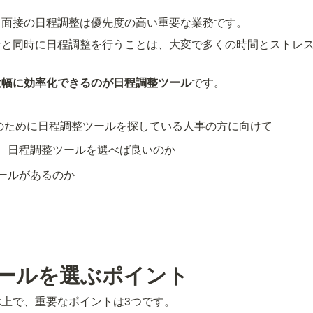
、面接の日程調整は優先度の高い重要な業務です。
者と同時に日程調整を行うことは、大変で多くの時間とストレ
大幅に効率化できるのが日程調整ツール
です。
のために日程調整ツールを探している人事の方に向けて
、日程調整ツールを選べば良いのか
ールがあるのか
ールを選ぶポイント
上で、重要なポイントは3つです。