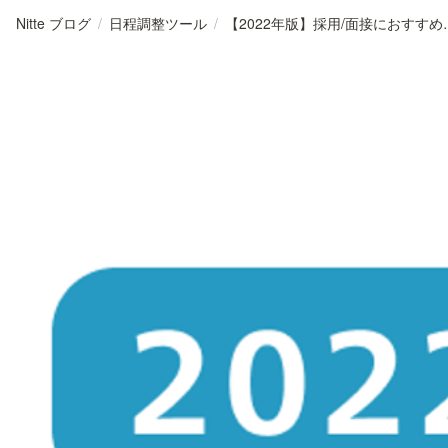
Nitte ブログ
/
日程調整ツール
/
【2022年版】採用