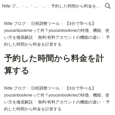
/
/
/
/
Nitte ブログ
予約した時間から料金を計算する
Nitte ブログ
/
日程調整ツール
/
【3分で学べる】
youcanbookmeって何？youcanbookmeの特徴、機能、使
い方を徹底解説
/
無料/有料アカウントの機能の違い
/
予
約した時間から料金を計算する
予約した時間から料金を計
算する
Nitte ブログ
/
日程調整ツール
/
【3分で学べる】
youcanbookmeって何？youcanbookmeの特徴、機能、使
い方を徹底解説
/
無料/有料アカウントの機能の違い
/
予
約した時間から料金を計算する