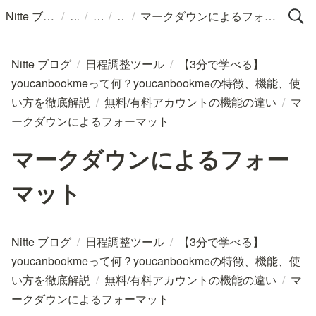
/
/
/
/
Nitte ブログ
マークダウンによるフォーマット
Nitte ブログ
/
日程調整ツール
/
【3分で学べる】
youcanbookmeって何？youcanbookmeの特徴、機能、使
い方を徹底解説
/
無料/有料アカウントの機能の違い
/
マ
ークダウンによるフォーマット
マークダウンによるフォー
マット
Nitte ブログ
/
日程調整ツール
/
【3分で学べる】
youcanbookmeって何？youcanbookmeの特徴、機能、使
い方を徹底解説
/
無料/有料アカウントの機能の違い
/
マ
ークダウンによるフォーマット